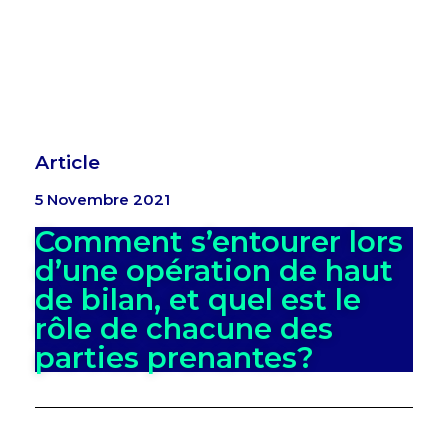
Article
5 Novembre 2021
Comment s’entourer lors
d’une opération de haut
de bilan, et quel est le
rôle de chacune des
parties prenantes?