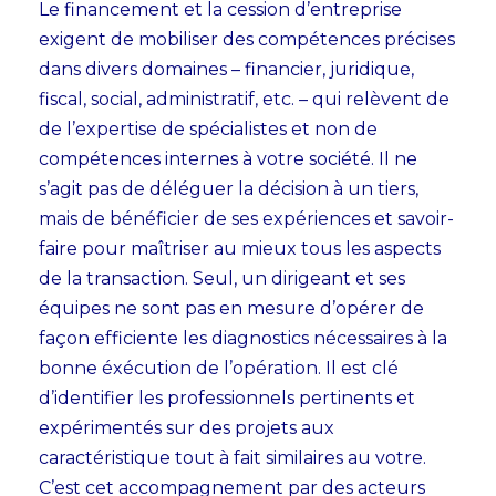
Le financement et la cession d’entreprise
exigent de mobiliser des compétences précises
dans divers domaines – financier, juridique,
fiscal, social, administratif, etc. – qui relèvent de
de l’expertise de spécialistes et non de
compétences internes à votre société. Il ne
s’agit pas de déléguer la décision à un tiers,
mais de bénéficier de ses expériences et savoir-
faire pour maîtriser au mieux tous les aspects
de la transaction. Seul, un dirigeant et ses
équipes ne sont pas en mesure d’opérer de
façon efficiente les diagnostics nécessaires à la
bonne éxécution de l’opération. Il est clé
d’identifier les professionnels pertinents et
expérimentés sur des projets aux
caractéristique tout à fait similaires au votre.
C’est cet accompagnement par des acteurs