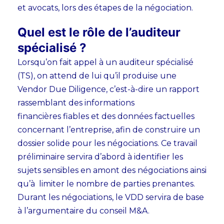
et avocats, lors des étapes de la négociation.
Quel est le rôle de l’auditeur
spécialisé ?
Lorsqu’on fait appel à un auditeur spécialisé
(TS), on attend de lui qu’il produise une
Vendor Due Diligence, c’est-à-dire un rapport
rassemblant des informations
financières
fiables et des données factuelles
concernant l’entreprise, afin de construire un
dossier solide pour les négociations.
Ce travail
préliminaire servira d’abord à identifier les
sujets sensibles en amont des négociations ainsi
qu’à limiter le nombre de parties prenantes.
Durant les négociations, le VDD servira de base
à l’argumentaire du conseil M&A.