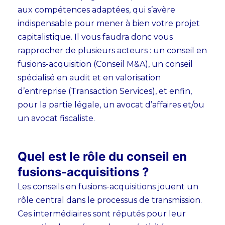
aux compétences adaptées,
qui s’avère
indispensable pour mener à bien votre projet
capitalistique. Il vous faudra donc vous
rapprocher de plusieurs acteurs : un conseil en
fusions-acquisition (Conseil M&A), un conseil
spécialisé en audit et en valorisation
d’entreprise (Transaction Services), et enfin,
pour la partie légale, un avocat d’affaires et/ou
un avocat fiscaliste.
Quel est le rôle du conseil en
fusions-acquisitions ?
Les conseils en fusions-acquisitions jouent un
rôle central dans le processus de transmission.
Ces intermédiaires sont réputés pour leur