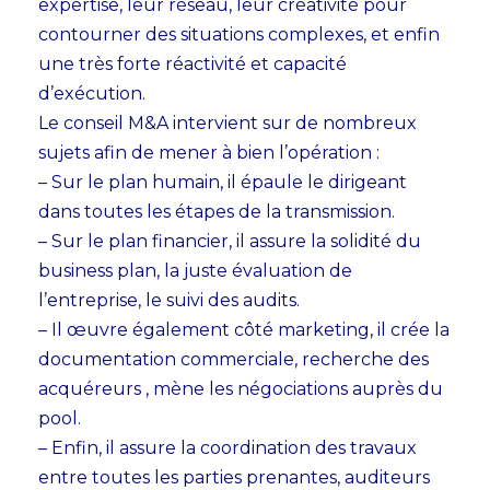
expertise, leur réseau, leur créativité pour
contourner des situations complexes, et enfin
une très forte réactivité et capacité
d’exécution.
Le conseil M&A intervient sur de nombreux
sujets afin de mener à bien l’opération :
– Sur le plan humain, il épaule le dirigeant
dans toutes les étapes de la transmission.
– Sur le plan financier, il assure la solidité du
business plan, la juste évaluation de
l’entreprise, le suivi des audits.
– Il œuvre également côté marketing, il crée la
documentation commerciale, recherche des
acquéreurs , mène les négociations auprès du
pool.
– Enfin, il assure la coordination des travaux
entre toutes les parties prenantes, auditeurs