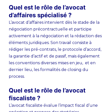
Quel est le rôle de l’avocat
d’affaires spécialisé ?
L’avocat d’affaires intervient dès le stade de la
négociation précontractuelle et participe
activement à la négociation et la rédaction des
éléments juridiques.
Son travail consiste à
rédiger les pré-contrats, le protocole d’accord,
la garantie d’actif et de passif, mais également
les conventions diverses mises en jeu, et en
dernier lieu, les formalités de closing du
process.
Quel est le rôle de l’avocat
fiscaliste ?
L’avocat fiscaliste évalue l’impact fiscal d’une