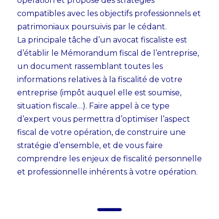
opération et propose des stratégies
compatibles avec les objectifs professionnels et
patrimoniaux poursuivis par le cédant.
La principale tâche d’un avocat fiscaliste est
d’établir le Mémorandum fiscal de l’entreprise,
un document rassemblant toutes les
informations relatives à la fiscalité de votre
entreprise (impôt auquel elle est soumise,
situation fiscale…).
Faire appel à ce type
d’expert vous permettra d’optimiser l’aspect
fiscal de votre opération, de construire une
stratégie d’ensemble, et de vous faire
comprendre les enjeux de fiscalité personnelle
et professionnelle inhérents à votre opération.