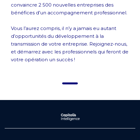
convaincre 2 500 nouvelles entreprises des
bénéfices d’un accompagnement professionnel.
Vous l’aurez compris, il n’y a jamais eu autant
d’opportunités du développement à la
transmission de votre entreprise. Rejoignez-nous,
et démarrez avec les professionnels qui feront de
votre opération un succès !