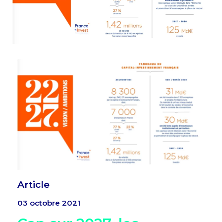
Article
03 octobre 2021