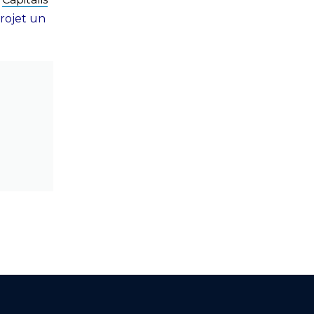
projet un