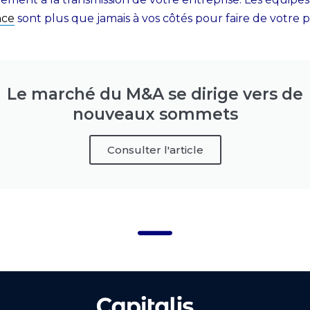
nce
sont plus que jamais à vos côtés pour faire de votre 
Le marché du M&A se dirige vers de
nouveaux sommets
Consulter l'article