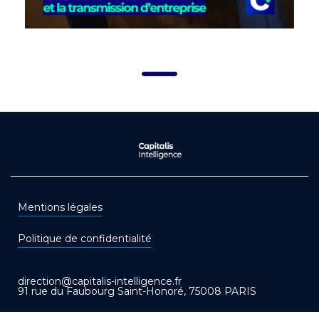
Mentions légales
Politique de confidentialité
direction@capitalis-intelligence.fr
91 rue du Faubourg Saint-Honoré, 75008 PARIS