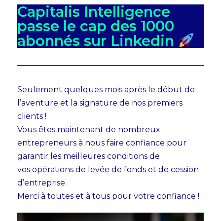
Capitalis Intelligence
passe le cap des 1000
abonnés sur Linkedin
Seulement quelques mois après le début de
l’aventure et la signature de nos premiers
clients !
Vous êtes maintenant de nombreux
entrepreneurs à nous faire confiance pour
garantir les meilleures conditions de
vos opérations de levée de fonds et de cession
d’entreprise.
Merci à toutes et à tous pour votre confiance !