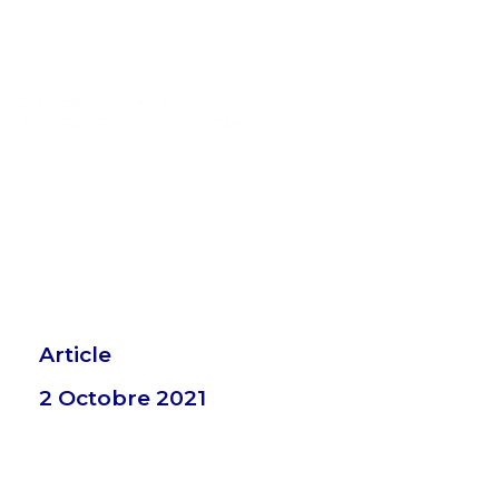
Article
2 Octobre 2021